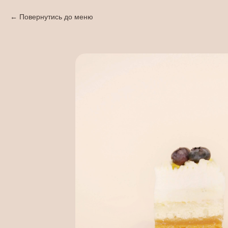
Повернутись до меню